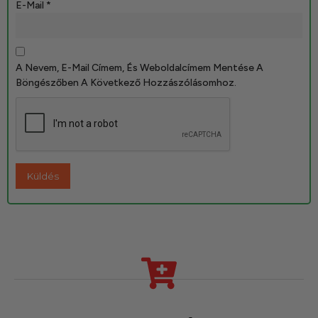
E-Mail
*
A Nevem, E-Mail Címem, És Weboldalcímem Mentése A
Böngészőben A Következő Hozzászólásomhoz.