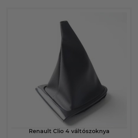
Renault Clio 4 váltószoknya