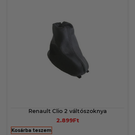
Renault Clio 2 váltószoknya
2.899
Ft
Kosárba teszem