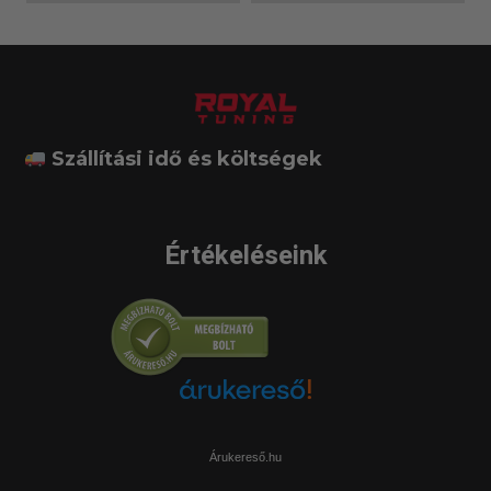
Szállítási idő és költségek
Értékeléseink
Árukereső.hu