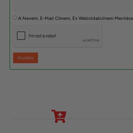
A Nevem, E-Mail Címem, És Weboldalcímem Mentés