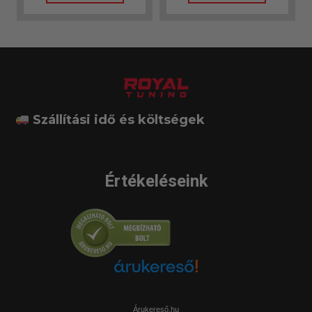
Szállítási idő és költségek
Értékeléseink
Árukereső.hu