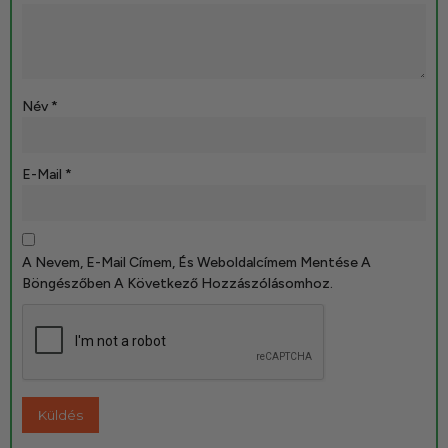
Név
*
E-Mail
*
A Nevem, E-Mail Címem, És Weboldalcímem Mentése A
Böngészőben A Következő Hozzászólásomhoz.