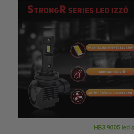
HB3 9005 led s