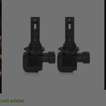
zett adatai