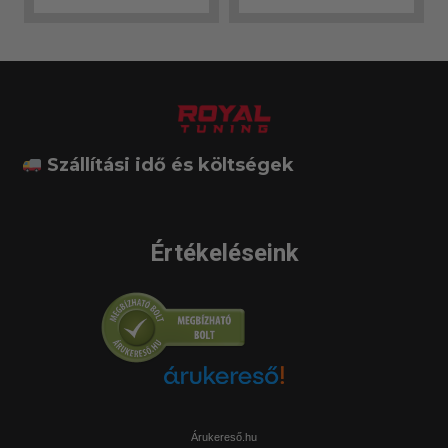
Szállítási idő és költségek
Értékeléseink
Árukereső.hu