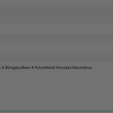
e A Böngészőben A Következő Hozzászólásomhoz.