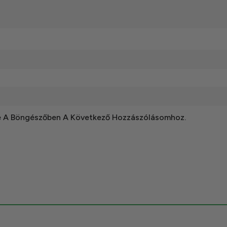
e A Böngészőben A Következő Hozzászólásomhoz.